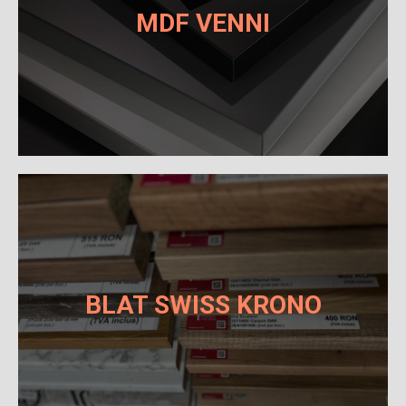
MDF VENNI
BLAT SWISS KRONO