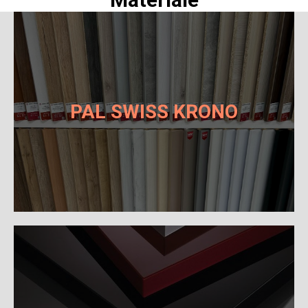
PAL SWISS KRONO