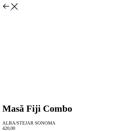
Masă Fiji Combo
ALBA/STEJAR SONOMA
420,00