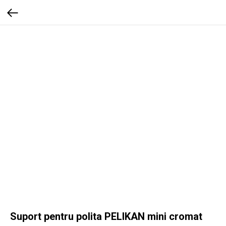
Suport pentru polita PELIKAN mini cromat