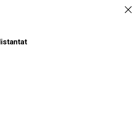
istantat