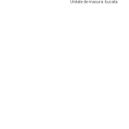
Unitate de masura: bucata