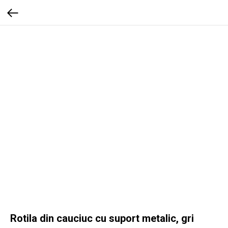
Rotila din cauciuc cu suport metalic, gri