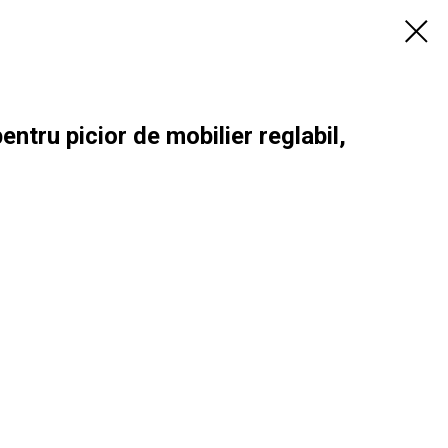
tru picior de mobilier reglabil,