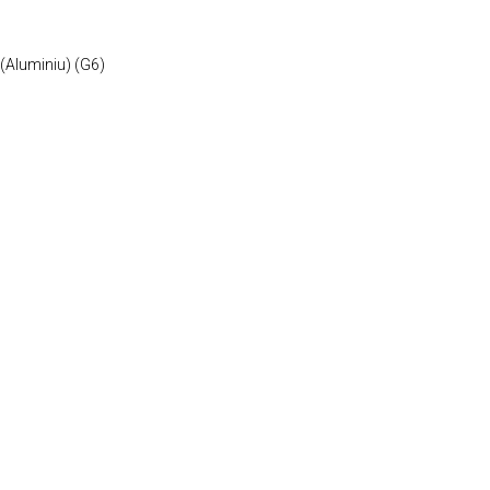
 (Aluminiu) (G6)