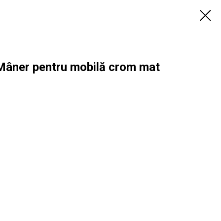
âner pentru mobilă crom mat