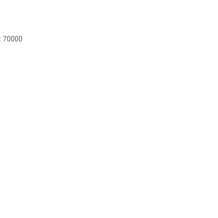
e: 70000