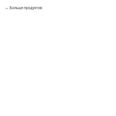
Больше продуктов