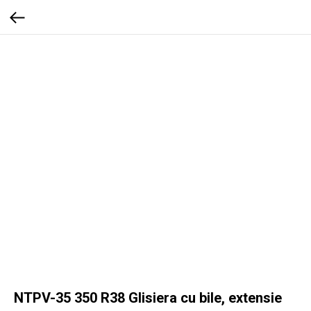
NTPV-35 350 R38 Glisiera cu bile, extensie