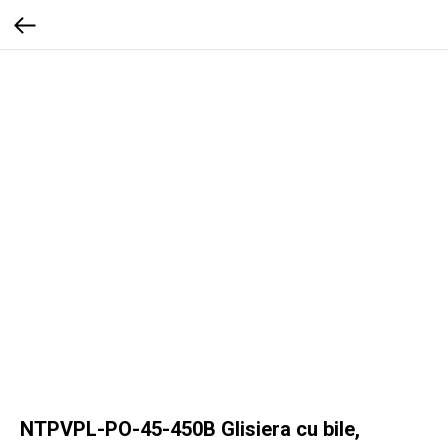
NTPVPL-PO-45-450B Glisiera cu bile,