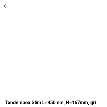
Tandembox Slim L=450mm, H=167mm, gri