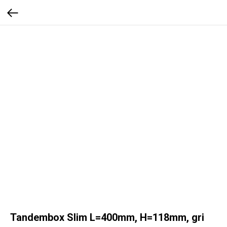
Tandembox Slim L=400mm, H=118mm, gri