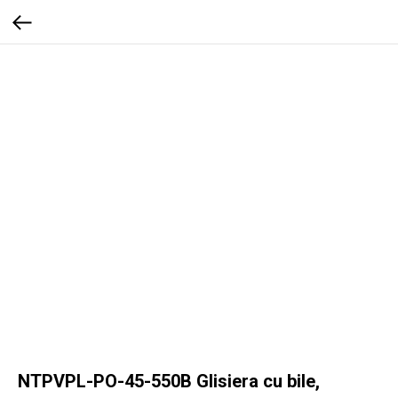
NTPVPL-PO-45-550B Glisiera cu bile,