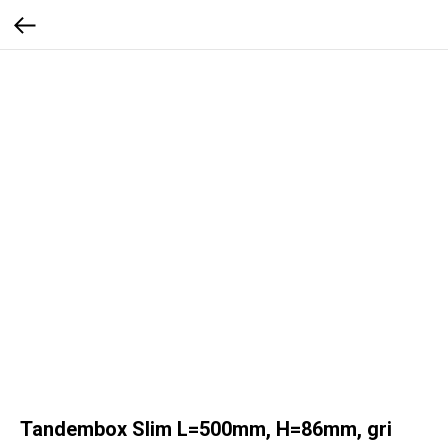
Tandembox Slim L=500mm, H=86mm, gri