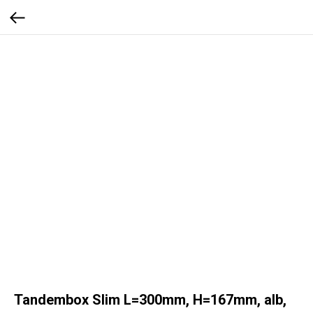
Tandembox Slim L=300mm, H=167mm, alb,