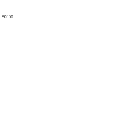
e: 80000