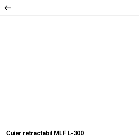
Cuier retractabil MLF L-300