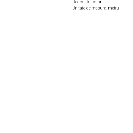
Decor: Unicolor
Unitate de masura: metru