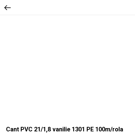
Cant PVC 21/1,8 vanilie 1301 PE 100m/rola