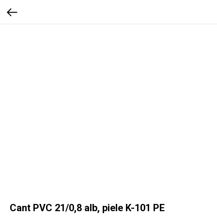
Cant PVC 21/0,8 alb, piele K-101 PE